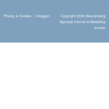
Privacy & Cookies
|
Inloggen
Copyright 2026 Steunenberg
Agency8 Internet & Marketing
bureau