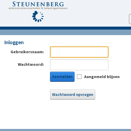
Inloggen
Gebruikersnaam:
Wachtwoord:
Aanmelden
Aangemeld blijven
Wachtwoord opvragen