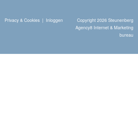
Privacy & Cookies
|
Inloggen
Copyright 2026 Steunenberg
Agency8 Internet & Marketing
bureau