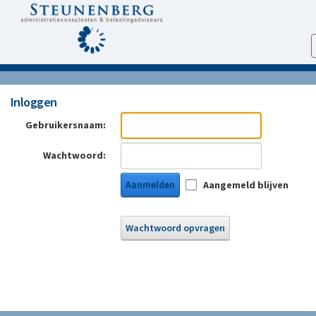
Inloggen
Gebruikersnaam:
Wachtwoord:
Aanmelden
Aangemeld blijven
Wachtwoord opvragen