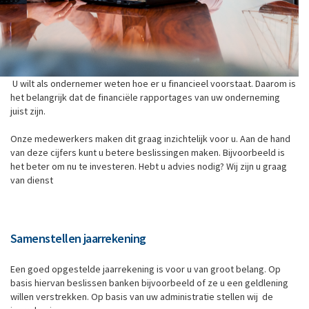
U wilt als ondernemer weten hoe er u financieel voorstaat. Daarom is
het belangrijk dat de financiële rapportages van uw onderneming
juist zijn.
Onze medewerkers maken dit graag inzichtelijk voor u. Aan de hand
van deze cijfers kunt u betere beslissingen maken. Bijvoorbeeld is
het beter om nu te investeren. Hebt u advies nodig? Wij zijn u graag
van dienst
Samenstellen jaarrekening
Een goed opgestelde jaarrekening is voor u van groot belang. Op
basis hiervan beslissen banken bijvoorbeeld of ze u een geldlening
willen verstrekken. Op basis van uw administratie stellen wij de