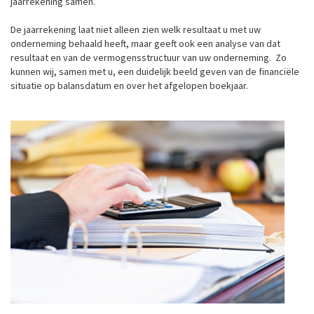
jaarrekening samen.
De jaarrekening laat niet alleen zien welk resultaat u met uw
onderneming behaald heeft, maar geeft ook een analyse van dat
resultaat en van de vermogensstructuur van uw onderneming. Zo
kunnen wij, samen met u, een duidelijk beeld geven van de financiële
situatie op balansdatum en over het afgelopen boekjaar.