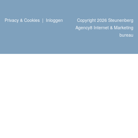
Privacy & Cookies
|
Inloggen
Copyright 2026 Steunenberg
Agency8 Internet & Marketing
bureau