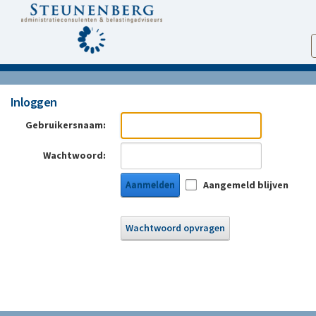
Inloggen
Gebruikersnaam:
Wachtwoord:
Aanmelden
Aangemeld blijven
Wachtwoord opvragen