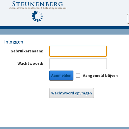
Inloggen
Gebruikersnaam:
Wachtwoord:
Aanmelden
Aangemeld blijven
Wachtwoord opvragen