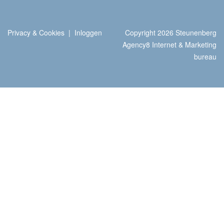
Privacy & Cookies
|
Inloggen
Copyright 2026 Steunenberg
Agency8 Internet & Marketing
bureau