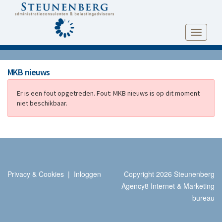
Toggle
navigati
MKB nieuws
Er is een fout opgetreden.
Fout: MKB nieuws is op dit moment
niet beschikbaar.
Privacy & Cookies
|
Inloggen
Copyright 2026 Steunenberg
Agency8 Internet & Marketing
bureau