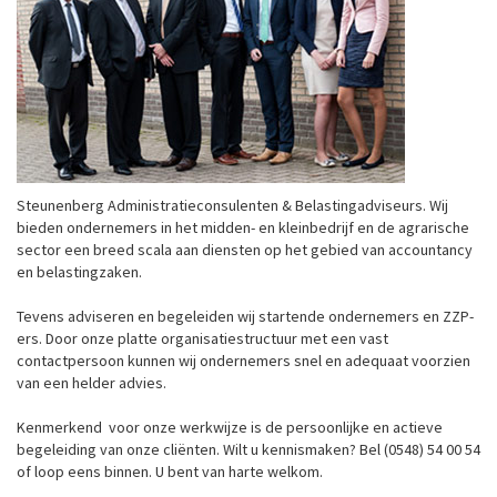
Steunenberg Administratieconsulenten & Belastingadviseurs. Wij
bieden ondernemers in het midden- en kleinbedrijf en de agrarische
sector een breed scala aan diensten op het gebied van accountancy
en belastingzaken.
Tevens adviseren en begeleiden wij startende ondernemers en ZZP-
ers. Door onze platte organisatiestructuur met een vast
contactpersoon kunnen wij ondernemers snel en adequaat voorzien
van een helder advies.
Kenmerkend voor onze werkwijze is de persoonlijke en actieve
begeleiding van onze cliënten. Wilt u kennismaken? Bel (0548) 54 00 54
of loop eens binnen. U bent van harte welkom.