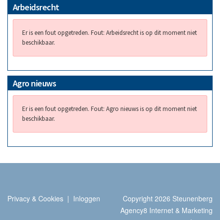
Arbeidsrecht
Er is een fout opgetreden.
Fout: Arbeidsrecht is op dit moment niet
beschikbaar.
Agro nieuws
Er is een fout opgetreden.
Fout: Agro nieuws is op dit moment niet
beschikbaar.
Privacy & Cookies
|
Inloggen
Copyright 2026 Steunenberg
Agency8 Internet & Marketing