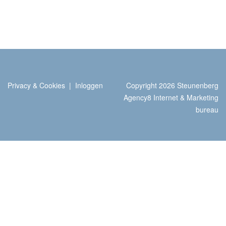
Privacy & Cookies
|
Inloggen
Copyright 2026 Steunenberg
Agency8 Internet & Marketing
bureau