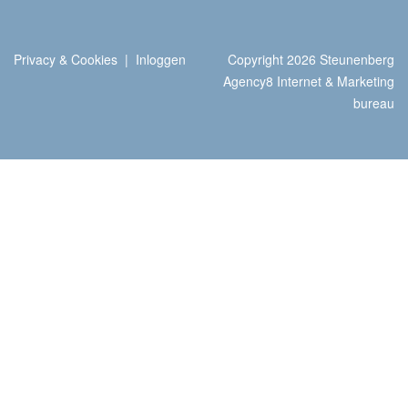
Privacy & Cookies
|
Inloggen
Copyright 2026 Steunenberg
Agency8 Internet & Marketing
bureau