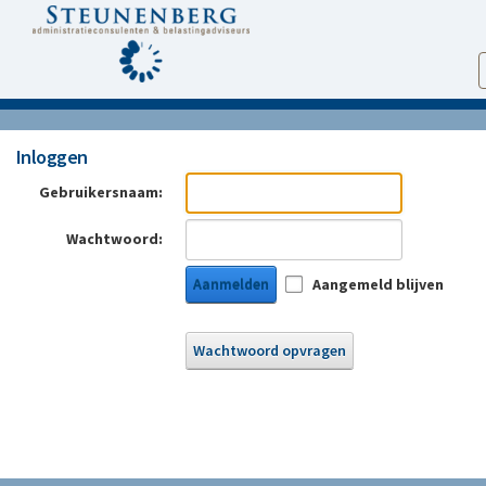
Inloggen
Gebruikersnaam:
Wachtwoord:
Aanmelden
Aangemeld blijven
Wachtwoord opvragen