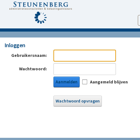
Inloggen
Gebruikersnaam:
Wachtwoord:
Aanmelden
Aangemeld blijven
Wachtwoord opvragen