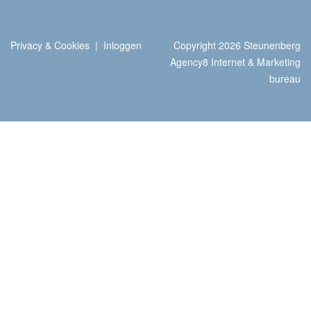
Privacy & Cookies
|
Inloggen
Copyright 2026 Steunenberg
Agency8 Internet & Marketing
bureau