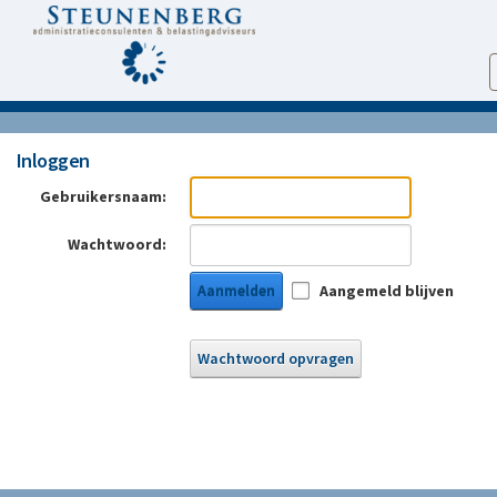
Inloggen
Gebruikersnaam:
Wachtwoord:
Aanmelden
Aangemeld blijven
Wachtwoord opvragen