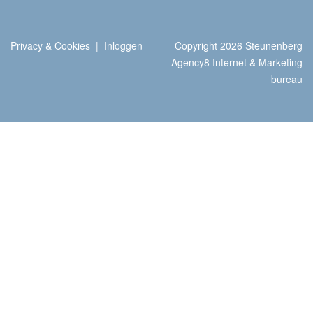
Privacy & Cookies
|
Inloggen
Copyright 2026 Steunenberg
Agency8 Internet & Marketing
bureau