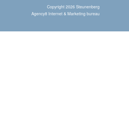
Copyright 2026 Steunenberg
Agency8 Internet & Marketing bureau