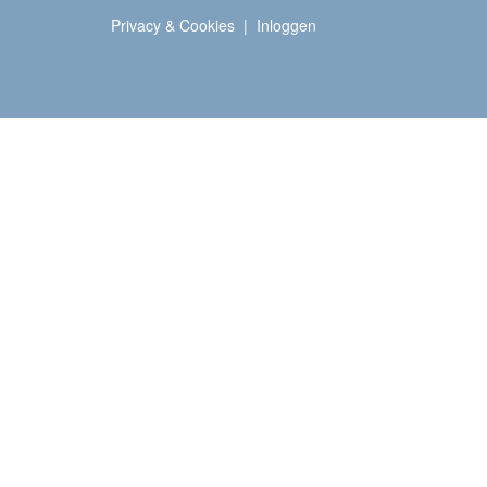
Privacy & Cookies
|
Inloggen