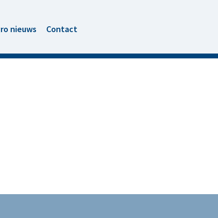
ro nieuws
Contact